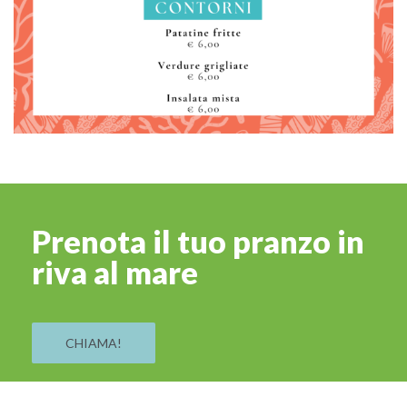
Prenota il tuo pranzo in
riva al mare
CHIAMA!