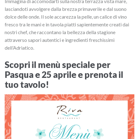
Immagina di accomodarti sulla nostra terrazza vista mare,
lasciandoti avvolgere dalla brezza primaverile e dal suono
dolce delle onde. Il sole accarezza la pelle, un calice di vino
fresco tra le mani e in tavola piatti sapientemente creati dai
nostri chef, che raccontano la bellezza della stagione
attraverso sapori autentici e ingredienti freschissimi
dell’Adriatico.
Scopri il menù speciale per
Pasqua e 25 aprile e prenota il
tuo tavolo!