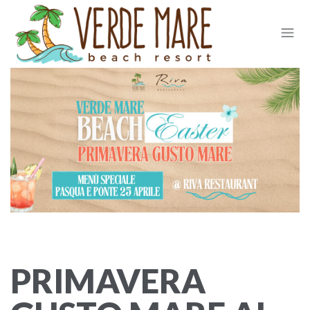
PRIMAVERA